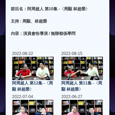
節目名：阿周超人 第10集 -〈周顯 林超榮〉
主持 : 周顯、林超榮
內容：演員會恰導演 / 無聊都係學問
2022-08-22
2022-08-15
阿周超人 第12集 -〈周
阿周超人 第11集 -〈周
顯 林超榮〉
顯 林超榮〉
2022-07-04
2022-06-27