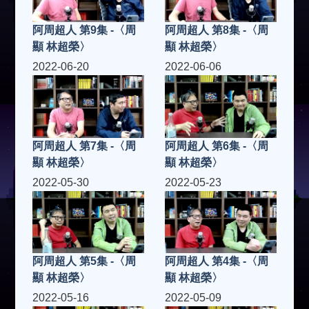
阿周超人 第9集 -〈周
阿周超人 第8集 -〈周
顯 林超榮〉
顯 林超榮〉
2022-06-20
2022-06-06
阿周超人 第7集 -〈周
阿周超人 第6集 -〈周
顯 林超榮〉
顯 林超榮〉
2022-05-30
2022-05-23
阿周超人 第5集 -〈周
阿周超人 第4集 -〈周
顯 林超榮〉
顯 林超榮〉
2022-05-16
2022-05-09