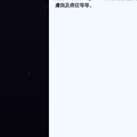
膚病及癌症等等。