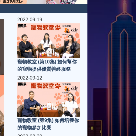
2022-09-19
寵物教室 (第10集) 如何幫你
的寵物提供優質善終服務
2022-09-12
寵物教室 (第9集) 如何培養你
的寵物參加比賽