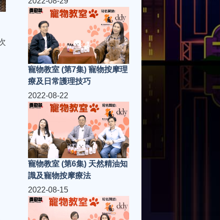
2022-08-29
次
寵物教室 (第7集) 寵物按摩理
療及日常護理技巧
2022-08-22
寵物教室 (第6集) 天然精油知
識及寵物按摩療法
2022-08-15