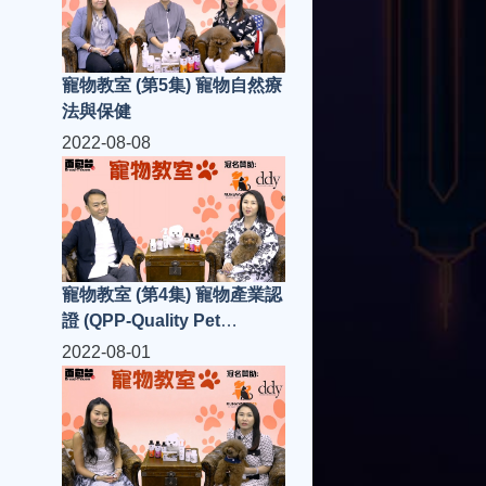
寵物教室 (第5集) 寵物自然療
法與保健
2022-08-08
寵物教室 (第4集) 寵物產業認
證 (QPP-Quality Pet
Protection)
2022-08-01