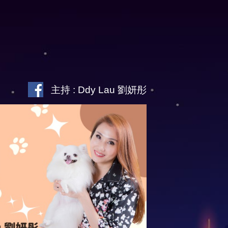
主持 : Ddy Lau 劉妍彤