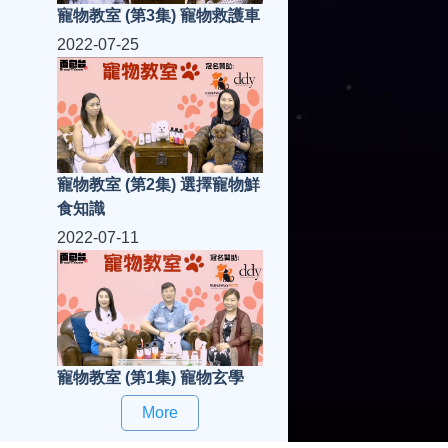
寵物教室 (第3集) 寵物救護車
2022-07-25
寵物教室 (第2集) 選擇寵物鮮
食知識
2022-07-11
寵物教室 (第1集) 寵物玄學
More