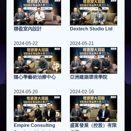
聯盈室內設計
Dextech Studio Ltd
2024-05-22
2024-05-21
隨心學藝術治療中心
亞洲建築環境學院
2024-05-20
2024-02-16
Empire Consulting
盛富發展（控股）有限