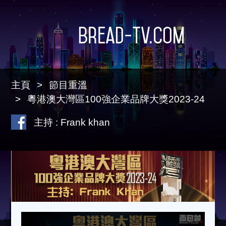
Bread-TV.com
主頁
節目重溫
粵港澳大灣區100強企業品牌大獎2023-24
主持 : Frank khan