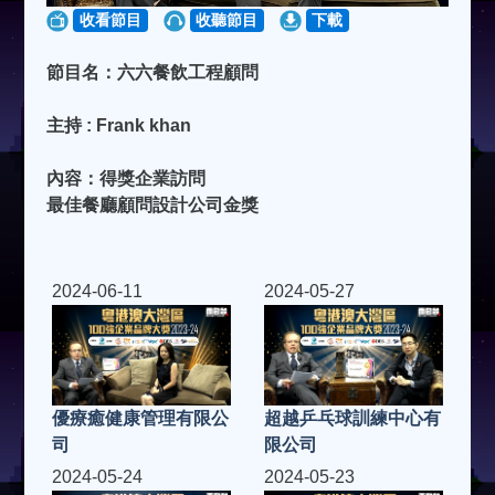
收看節目
收聽節目
下載
節目名：六六餐飲工程顧問
主持 : Frank khan
內容：得獎企業訪問
最佳餐廳顧問設計公司金獎
2024-06-11
2024-05-27
優療癒健康管理有限公
超越乒乓球訓練中心有
司
限公司
2024-05-24
2024-05-23