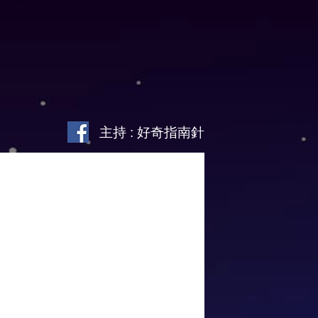
主持 : 好奇指南針