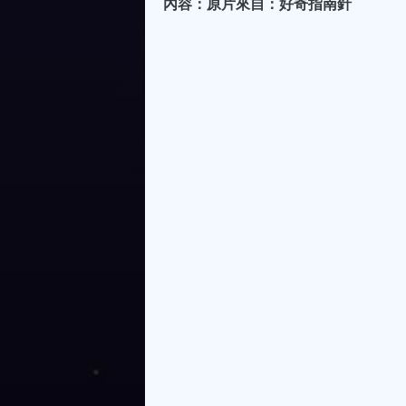
內容：原片來自：好奇指南針