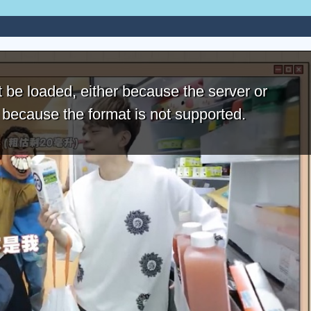
 be loaded, either because the server or
r because the format is not supported.