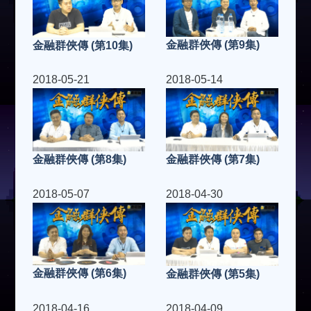
金融群俠傳 (第9集)
金融群俠傳 (第10集)
2018-05-21
2018-05-14
金融群俠傳 (第8集)
金融群俠傳 (第7集)
2018-05-07
2018-04-30
金融群俠傳 (第6集)
金融群俠傳 (第5集)
2018-04-16
2018-04-09