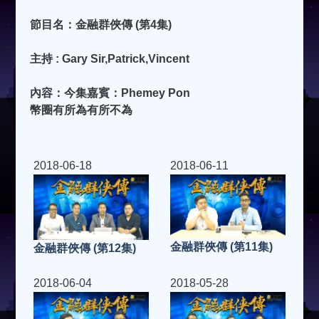
節目名：金融群俠傳 (第4集)
主持 : Gary Sir,Patrick,Vincent
內容：今集嘉賓：Phemey Pon
幣圈有所為有所不為
2018-06-18
2018-06-11
金融群俠傳 (第11集)
金融群俠傳 (第12集)
2018-06-04
2018-05-28