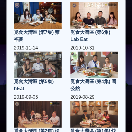
覓食大灣區 (第7集) 雍
覓食大灣區 (第6集)
福薈
Lab Eat
2019-11-14
2019-10-31
覓食大灣區 (第5集)
覓食大灣區 (第4集) 圃
hEat
公館
2019-09-05
2019-08-29
覓食大灣區 (第2集) 松
覓食大灣區 (第1集) 快