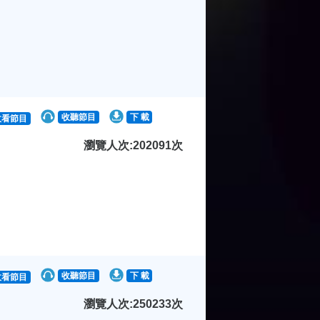
收聽節目
下 載
收看節目
瀏覽人次:202091次
收聽節目
下 載
收看節目
瀏覽人次:250233次