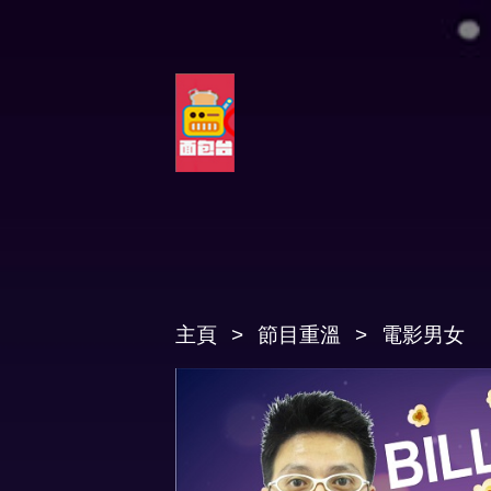
主頁
節目重溫
電影男女