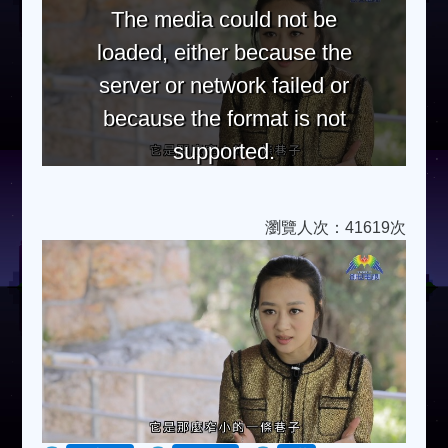
The media could not be
loaded, either because the
server or network failed or
because the format is not
supported.
瀏覽人次：41619次