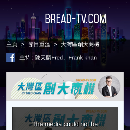
Bread-TV.com
主頁
節目重溫
大灣區創大商機
主持 : 陳天麟Fred、Frank khan
The media could not be