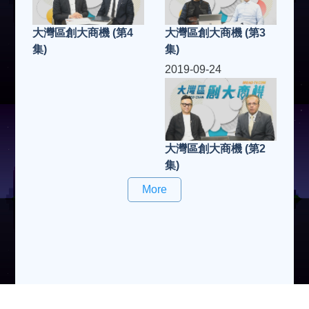
大灣區創大商機 (第3
大灣區創大商機 (第4
集)
集)
2019-09-24
大灣區創大商機 (第2
集)
More