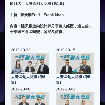
節目名：大灣區創大商機 (第1集)
主持 : 陳天麟Fred、Frank khan
內容：陳天麟室內設計師分享個人經歷
，
過去的二
十年珠三角區轉變，發展及商機。
2019-10-22
2019-10-15
大灣區創大商機 (第6
大灣區創大商機 (第5
集)
集)
2019-10-08
2019-10-01