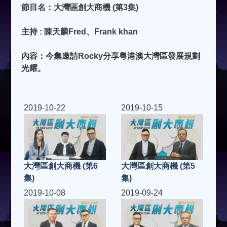
節目名：大灣區創大商機 (第3集)
主持 : 陳天麟Fred、Frank khan
內容：今集邀請Rocky分享粵港澳大灣區發展規劃
光耀。
2019-10-22
2019-10-15
大灣區創大商機 (第6
大灣區創大商機 (第5
集)
集)
2019-10-08
2019-09-24