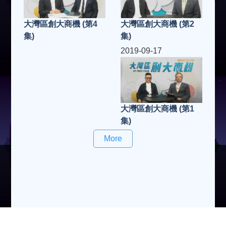
大灣區創大商機 (第2
大灣區創大商機 (第4
集)
集)
2019-09-17
大灣區創大商機 (第1
集)
More