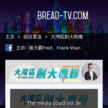
Bread-TV.com
主頁
節目重溫
大灣區創大商機
主持 : 陳天麟Fred、Frank khan
The media could not be