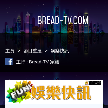
Bread-TV.com
主頁
節目重溫
娛樂快訊
主持 : Bread-TV 家族