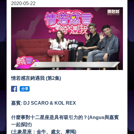
2020-05-22
情若感言錡遇我 (第2集)
分享
嘉賓: DJ SCARO & KOL REX
什麼事對十二星座是具有吸引力的？(Angus與嘉賓
一起探討)
(土象星座：金牛、處女、摩羯)