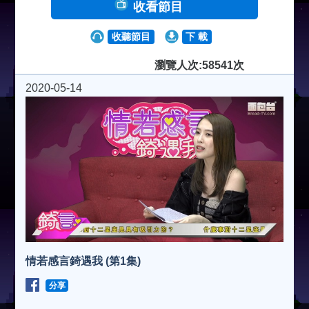
收看節目
收聽節目
下 載
瀏覽人次:58541次
2020-05-14
情若感言錡遇我 (第1集)
分享