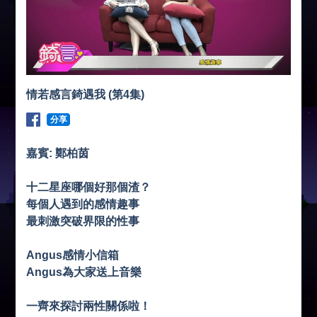
情若感言錡遇我 (第4集)
分享
嘉賓: 鄭柏茵
十二星座哪個好那個渣？
每個人遇到的感情趣事
最刺激突破界限的性事
Angus感情小信箱
Angus為大家送上音樂
一齊來探討兩性關係啦！