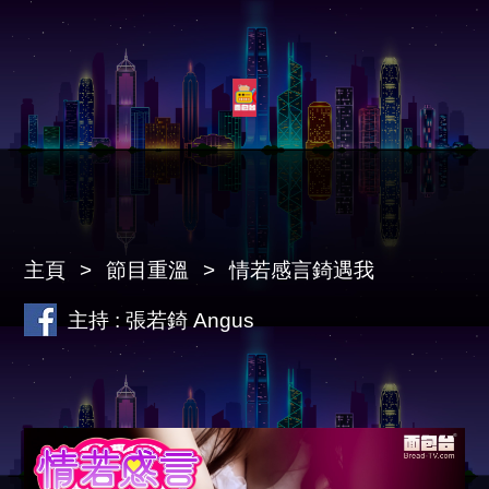
主頁
節目重溫
情若感言錡遇我
主持 : 張若錡 Angus