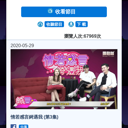
收看節目
收聽節目
下 載
瀏覽人次:67969次
2020-05-29
情若感言錡遇我 (第3集)
分享