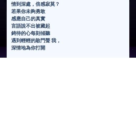
情到深處，倍感寂莫？
若果你未夠勇敢
感應自己的真實
言語說不出被藏起
錡待的心每刻傾聽
遇到輕輕的㪣門聲 我，
深情地為你打開
一齊來探討兩性關係啦！
收看節目
收聽節目
下 載
瀏覽人次:43246次