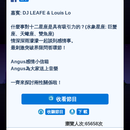
嘉賓: DJ LEAFE & Louis Lo
什麼事對十二星座是具有吸引力的？(水象星座: 巨蟹
座、天蠍座、雙魚座)
情深深雨濛濛一起談到感情事。
最刺激突破界限問答環節！
Angus感情小信箱
Angus為大家送上音樂
一齊來探討兩性關係啦！
收看節目
收聽節目
下 載
瀏覽人次:65658次