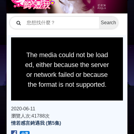
Search
The media could not be load
ed, either because the server
or network failed or because
the format is not supported.
2020-06-11
瀏覽人次:41788次
情若感言錡遇我 (第5集)
分享