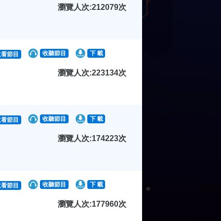
瀏覽人次:212079次
收聽節目
下 載
收看節目
瀏覽人次:223134次
收聽節目
下 載
收看節目
瀏覽人次:174223次
收聽節目
下 載
收看節目
瀏覽人次:177960次