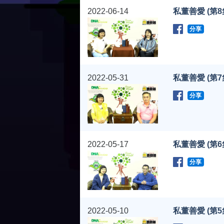
2022-06-14
私董善愛 (第8
分享
2022-05-31
私董善愛 (第7
分享
2022-05-17
私董善愛 (第6
分享
2022-05-10
私董善愛 (第5