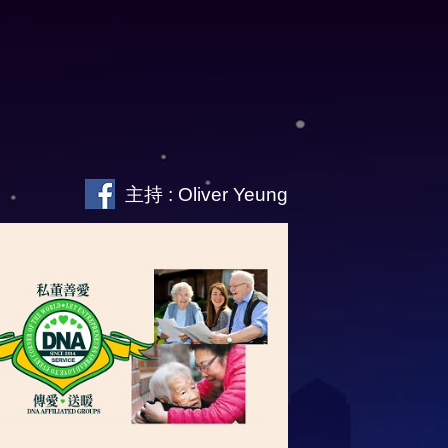
主持 : Oliver Yeung