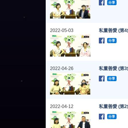
分享
2022-05-03
私董善愛 (第4
分享
2022-04-26
私董善愛 (第3
分享
2022-04-12
私董善愛 (第2
分享