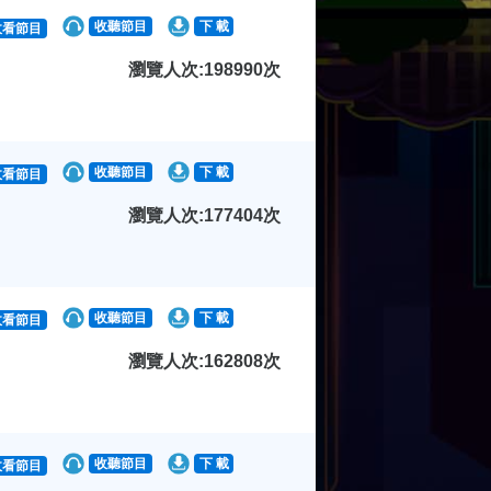
收聽節目
下 載
收看節目
瀏覽人次:198990次
收聽節目
下 載
收看節目
瀏覽人次:177404次
收聽節目
下 載
收看節目
瀏覽人次:162808次
收聽節目
下 載
收看節目