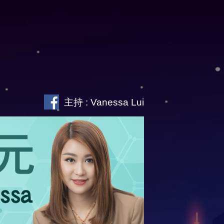
主持 : Vanessa Lui