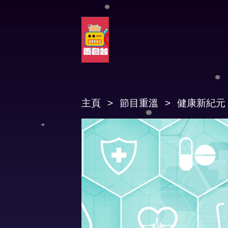
主頁
節目重溫
健康新紀元