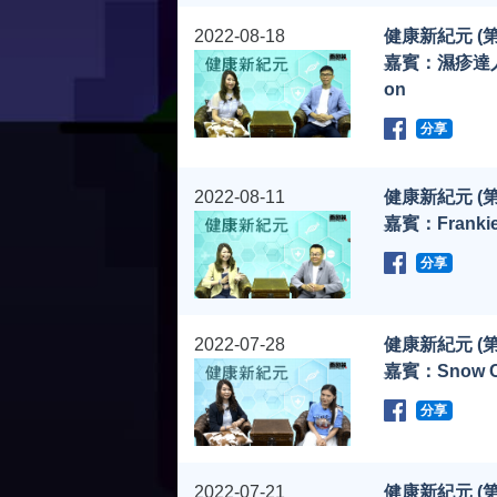
2022-08-18
健康新紀元 (第
嘉賓：濕疹達人
on
分享
2022-08-11
健康新紀元 (第
嘉賓：Frankie
分享
2022-07-28
健康新紀元 (第
嘉賓：Snow C
分享
2022-07-21
健康新紀元 (第