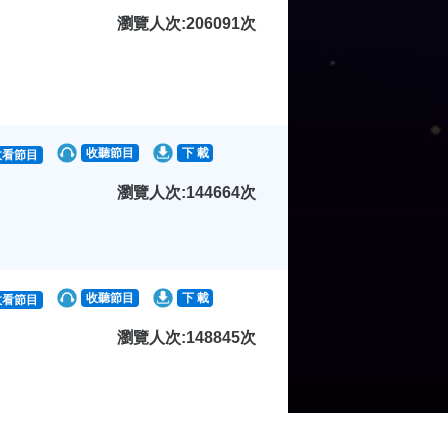
瀏覽人次:206091次
收聽節目
下 載
收看節目
瀏覽人次:144664次
收聽節目
下 載
收看節目
瀏覽人次:148845次