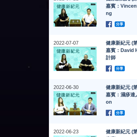
嘉賓：Vincen
ng
分享
2022-07-07
健康新紀元 (第
嘉賓：David 
計師
分享
2022-06-30
健康新紀元 (第
嘉賓：濕疹達人
on
分享
2022-06-23
健康新紀元 (第