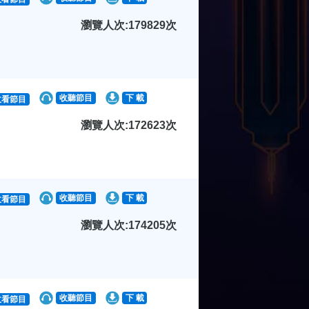
瀏覽人次:179829次
收聽節目
下 載
收看節目
瀏覽人次:172623次
收聽節目
下 載
收看節目
瀏覽人次:174205次
收聽節目
下 載
收看節目