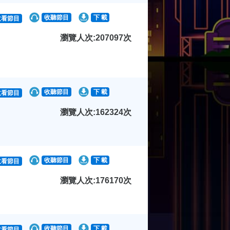
收聽節目
下 載
收看節目
瀏覽人次:207097次
收聽節目
下 載
收看節目
瀏覽人次:162324次
收聽節目
下 載
收看節目
瀏覽人次:176170次
收聽節目
下 載
收看節目