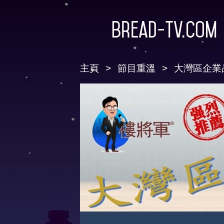
Bread-TV.com
主頁
節目重溫
大灣區企業