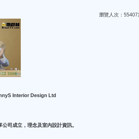
瀏覽人次：55407
Interior Design Ltd
享公司成立，理念及室內設計資訊。