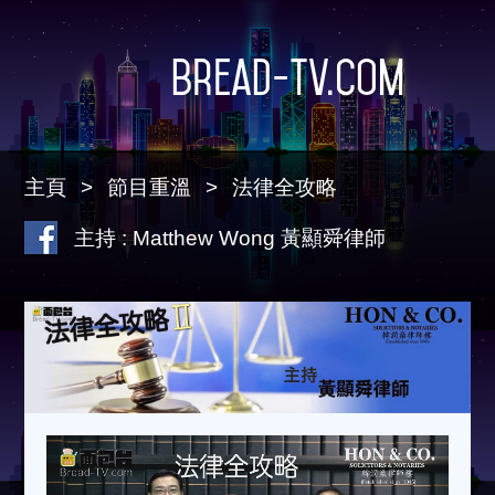
Bread-TV.com
主頁
節目重溫
法律全攻略
主持 : Matthew Wong 黃顯舜律師