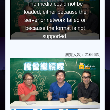
The media could not be
loaded, either because the
server or network failed or
because the format is not
supported.
瀏覽人次：21666次