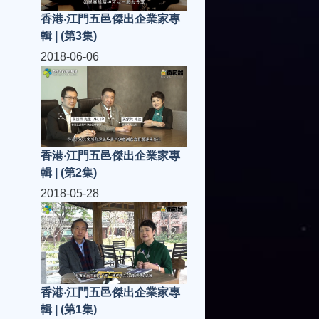
香港‧江門五邑傑出企業家專
輯 | (第3集)
2018-06-06
香港‧江門五邑傑出企業家專
輯 | (第2集)
2018-05-28
香港‧江門五邑傑出企業家專
輯 | (第1集)