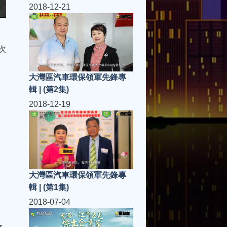
2018-12-21
次
大灣區汽車環保領軍先鋒專
輯 | (第2集)
2018-12-19
大灣區汽車環保領軍先鋒專
輯 | (第1集)
2018-07-04