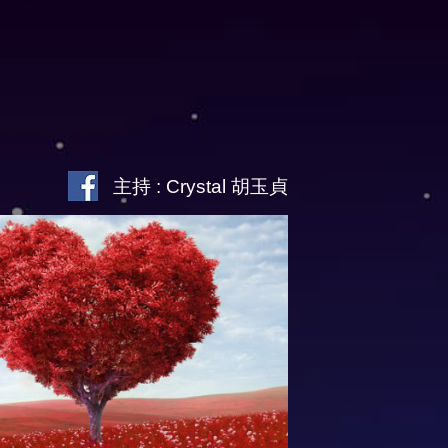
主持 : Crystal 胡玉貞