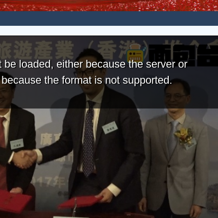
 be loaded, either because the server or
r because the format is not supported.