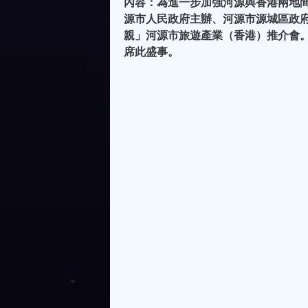
內容：為進一步加強河源與香港兩地
源市人民政府主辦、河源市源城區政府
親」河源市旅遊產業（香港）推介會
席此盛事。