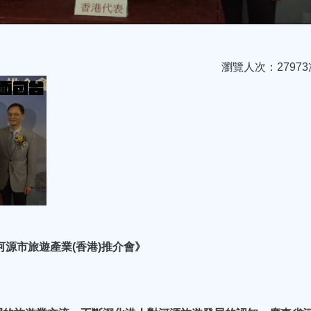
瀏覽人次：27973
河源市旅遊產業(香港)推介會》