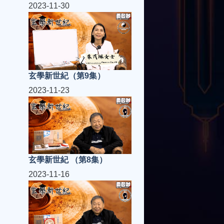
2023-11-30
玄學新世紀（第9集）
2023-11-23
玄學新世紀 （第8集）
2023-11-16