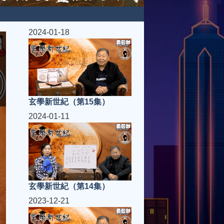
2024-01-18
玄學新世紀（第15集）
2024-01-11
玄學新世紀（第14集）
2023-12-21