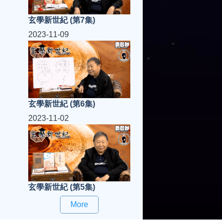
玄學新世紀 (第7集)
2023-11-09
玄學新世紀 (第6集)
2023-11-02
玄學新世紀 (第5集)
More