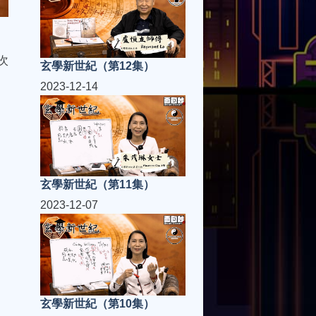
次
玄學新世紀（第12集）
2023-12-14
玄學新世紀（第11集）
2023-12-07
玄學新世紀（第10集）