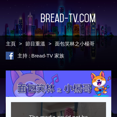
Bread-TV.com
主頁
節目重溫
面包笑林之小楊哥
主持 : Bread-TV 家族