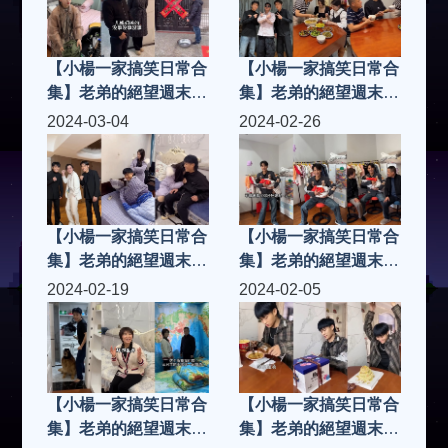
【小楊一家搞笑日常合
【小楊一家搞笑日常合
集】老弟的絕望週末
集】老弟的絕望週末
EP35
EP34
2024-03-04
2024-02-26
【小楊一家搞笑日常合
【小楊一家搞笑日常合
集】老弟的絕望週末
集】老弟的絕望週末
EP33
EP32
2024-02-19
2024-02-05
【小楊一家搞笑日常合
【小楊一家搞笑日常合
集】老弟的絕望週末
集】老弟的絕望週末