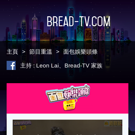
Bread-TV.com
主頁
節目重溫
面包娛樂頭條
主持 : Leon Lai、Bread-TV 家族