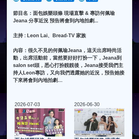
節目名：面包娛樂頭條 現場直擊 & 專訪何佩瑜
Jeana 分享近況 預告將會到內地拍劇...
主持 : Leon Lai、Bread-TV 家族
內容：很久不見的何佩瑜Jeana，這天出席時尚活
動，出席活動前，當然要好好打扮一下，Jeana到
salon set頭，悉心打扮靚靚後，Jeana接受我們主
持人Leon專訪，又向我們透露她的近況，預告她接
下來將會到內地拍劇…
2026-07-03
2026-06-30