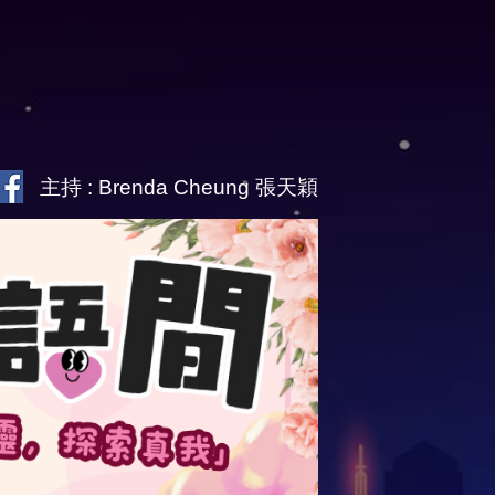
主持 : Brenda Cheung 張天穎