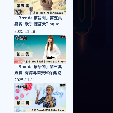
「Brenda 療語間」第五集
嘉賓: 歌手 陳薔天Tinque
2025-11-18
「Brenda 療語間」第三集
嘉賓: 香港專業美容保健協會
主席 Joyce
2025-11-11