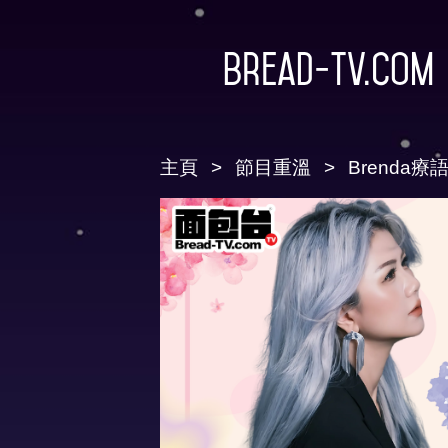
Bread-TV.com
主頁
節目重溫
Brenda療