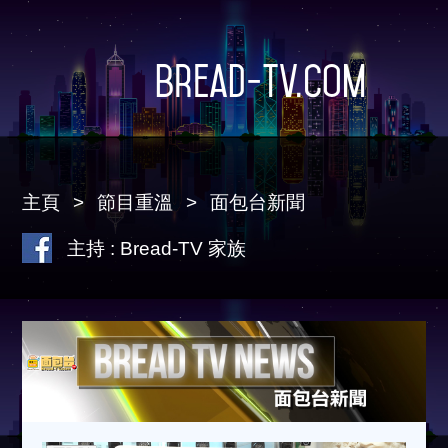
Bread-TV.com
主頁
節目重溫
面包台新聞
主持 : Bread-TV 家族