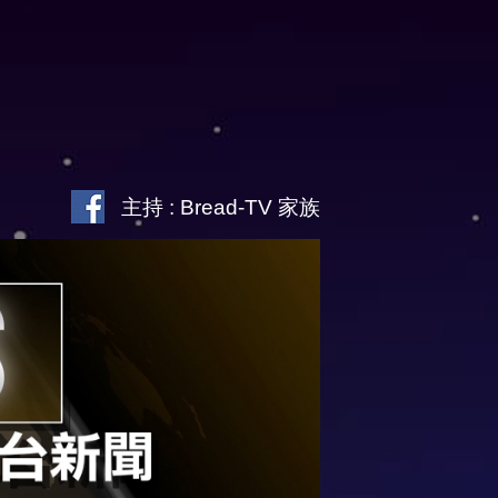
主持 : Bread-TV 家族