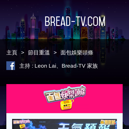
Bread-TV.com
主頁
節目重溫
面包娛樂頭條
主持 : Leon Lai、Bread-TV 家族