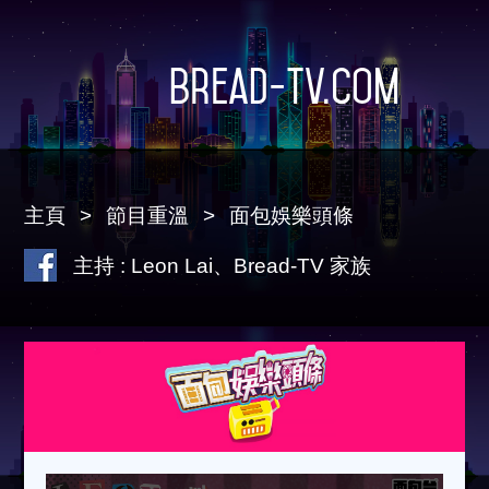
Bread-TV.com
主頁
節目重溫
面包娛樂頭條
主持 : Leon Lai、Bread-TV 家族