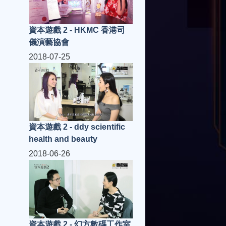
資本遊戲 2 - HKMC 香港司
儀演藝協會
2018-07-25
資本遊戲 2 - ddy scientific
health and beauty
2018-06-26
資本遊戲 2 - 幻方數碼工作室