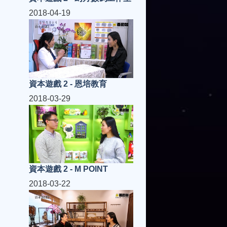
2018-04-19
資本遊戲 2 - 恩培教育
2018-03-29
資本遊戲 2 - M POINT
2018-03-22