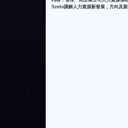
Szeto講解人力資源新發展，方向及