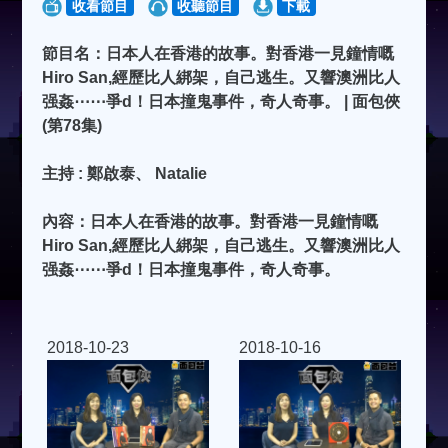
收看節目
收聽節目
下載
節目名：日本人在香港的故事。對香港一見鐘情嘅
Hiro San,經歷比人綁架，自己逃生。又響澳洲比人
强姦⋯⋯爭d！日本撞鬼事件，奇人奇事。 | 面包俠
(第78集)
主持 : 鄭啟泰、 Natalie
內容：日本人在香港的故事。對香港一見鐘情嘅
Hiro San,經歷比人綁架，自己逃生。又響澳洲比人
强姦⋯⋯爭d！日本撞鬼事件，奇人奇事。
2018-10-23
2018-10-16