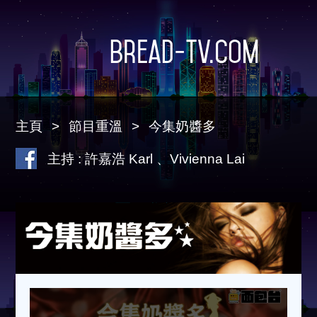
Bread-TV.com
主頁
節目重溫
今集奶醬多
主持 : 許嘉浩 Karl 、Vivienna Lai