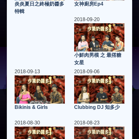
女神廚房Ep4
炎炎夏日之終極奶醬多
特輯
2018-09-20
小鮮肉男模 之 最撘糖
女星
2018-09-13
2018-09-06
Clubbing DJ 知多少
Bikinis & Girls
2018-08-30
2018-08-23