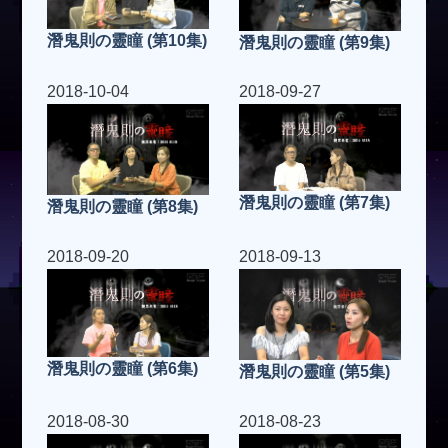
潛鬼則の靈瞳 (第10集)
潛鬼則の靈瞳 (第9集)
2018-10-04
2018-09-27
潛鬼則の靈瞳 (第7集)
潛鬼則の靈瞳 (第8集)
2018-09-20
2018-09-13
潛鬼則の靈瞳 (第6集)
潛鬼則の靈瞳 (第5集)
2018-08-30
2018-08-23