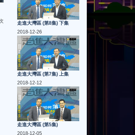
次
走進大灣區 (第8集) 下集
2018-12-26
走進大灣區 (第7集) 上集
2018-12-12
走進大灣區 (第5集)
2018-12-05