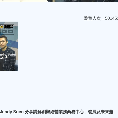
瀏覽人次：50145
 Mr. Mendy Suen 分享講解創辦經營業務商務中心，發展及未來趨