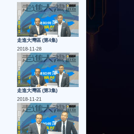
走進大灣區 (第4集)
2018-11-28
走進大灣區 (第3集)
2018-11-21