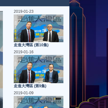
2019-01-23
走進大灣區 (第10集)
2019-01-16
走進大灣區 (第9集)
2019-01-09