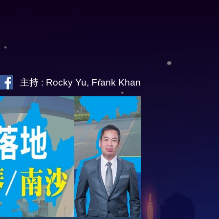
主持 : Rocky Yu, Frank Khan