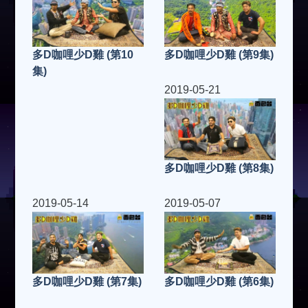
多D咖哩少D雞 (第10
多D咖哩少D雞 (第9集)
集)
2019-05-21
多D咖哩少D雞 (第8集)
2019-05-14
2019-05-07
多D咖哩少D雞 (第6集)
多D咖哩少D雞 (第7集)