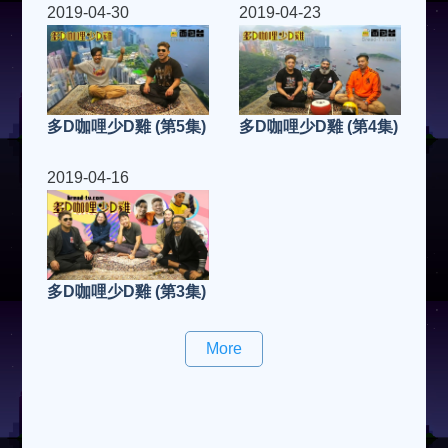
2019-04-30
2019-04-23
多D咖哩少D雞 (第4集)
多D咖哩少D雞 (第5集)
2019-04-16
多D咖哩少D雞 (第3集)
More