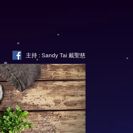
主持 : Sandy Tai 戴聖慈