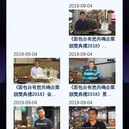
煥 先生
PENCIL DESEIGN
2019-09-04
《面包台有您共鳴企業
頒獎典禮2018》
ELITE HAIR
2019-09-04
2019-09-04
《面包台有您共鳴企業
《面包台有您共鳴企業
頒獎典禮2018》金豪
頒獎典禮2018》景緻
酒家
找換
2019-09-04
2019-09-04