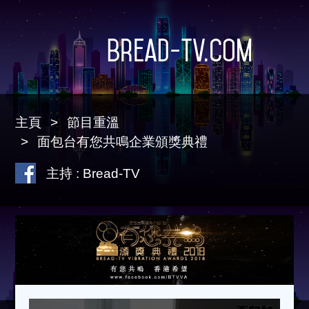
Bread-TV.com
主頁
節目重溫
面包台有您共鳴企業頒獎典禮
主持 : Bread-TV