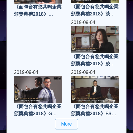
《面包台有您共鳴企業
《面包台有您共鳴企業
頒獎典禮2018》茶餐
頒獎典禮2018》
廳2.0
Burger Joys
2019-09-04
《面包台有您共鳴企業
頒獎典禮2018》凌市
場策略集團
2019-09-04
2019-09-04
《面包台有您共鳴企業
《面包台有您共鳴企業
頒獎典禮2018》G
頒獎典禮2018》FSC
FOR HEALTH
Showflat Consultant
More
Ltd