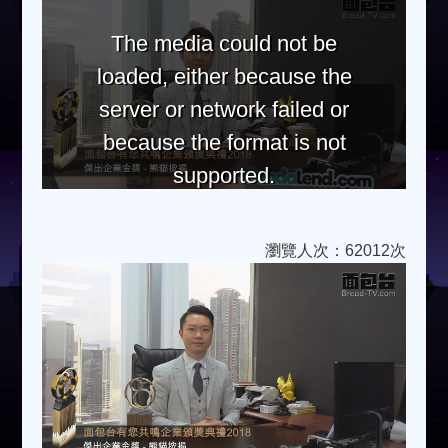
The media could not be
loaded, either because the
server or network failed or
because the format is not
supported.
瀏覽人次：62012次