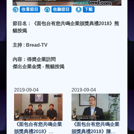
收看節目
收聽節目
下載
節目名：《面包台有您共鳴企業頒獎典禮2018》熊
貓按揭
主持 : Bread-TV
內容：得奬企業訪問
傑出企業金獎 - 熊貓按揭
2019-09-04
2019-09-04
《面包台有您共鳴企業
《面包台有您共鳴企業
頒獎典禮2018》陳克
頒獎典禮2018》