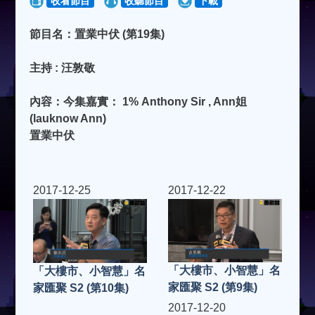
收看節目
收聽節目
下載
節目名：置業中伏 (第19集)
主持 : 汪敦敬
內容：今集嘉實： 1% Anthony Sir , Ann姐
(lauknow Ann)
置業中伏
2017-12-25
2017-12-22
「大樓市、小智慧」名
「大樓市、小智慧」名
家匯聚 S2 (第9集)
家匯聚 S2 (第10集)
2017-12-20