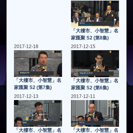
「大樓市、小智慧」名
家匯聚 S2 (第8集)
2017-12-18
2017-12-15
「大樓市、小智慧」名
「大樓市、小智慧」名
家匯聚 S2 (第7集)
家匯聚 S2 (第6集)
2017-12-13
2017-12-11
「大樓市、小智慧」名
「大樓市、小智慧」名