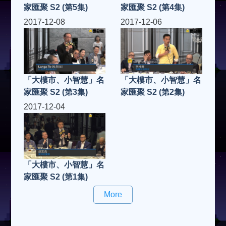
家匯聚 S2 (第5集)
家匯聚 S2 (第4集)
2017-12-08
2017-12-06
「大樓市、小智慧」名
「大樓市、小智慧」名
家匯聚 S2 (第3集)
家匯聚 S2 (第2集)
2017-12-04
「大樓市、小智慧」名
家匯聚 S2 (第1集)
More