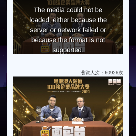
The media could not be
loaded, either because the
server or network failed or
because the format is not
supported.
瀏覽人次：60926次