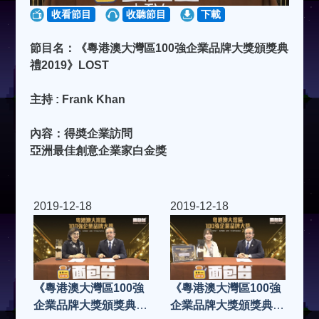
收看節目
收聽節目
下載
節目名：《粵港澳大灣區100強企業品牌大獎頒獎典
禮2019》LOST
主持 : Frank Khan
內容：得奬企業訪問
亞洲最佳創意企業家白金獎
2019-12-18
2019-12-18
《粵港澳大灣區100強
《粵港澳大灣區100強
企業品牌大獎頒獎典禮
企業品牌大獎頒獎典禮