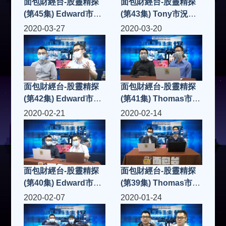
面包財經台-股靈精探
面包財經台-股靈精探
(第45集) Edward市況
(第43集) Tony市況點
點評
評
2020-03-27
2020-03-20
面包財經台-股靈精探
面包財經台-股靈精探
(第42集) Edward市況
(第41集) Thomas市況
點評
點評
2020-02-21
2020-02-14
面包財經台-股靈精探
面包財經台-股靈精探
(第40集) Edward市況
(第39集) Thomas市況
點評
點評
2020-02-07
2020-01-24