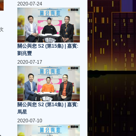
2020-07-24
次
關公與您 S2 (第15集) | 嘉賓:
劉兆豐
2020-07-17
關公與您 S2 (第14集) | 嘉賓:
馬星
2020-07-10