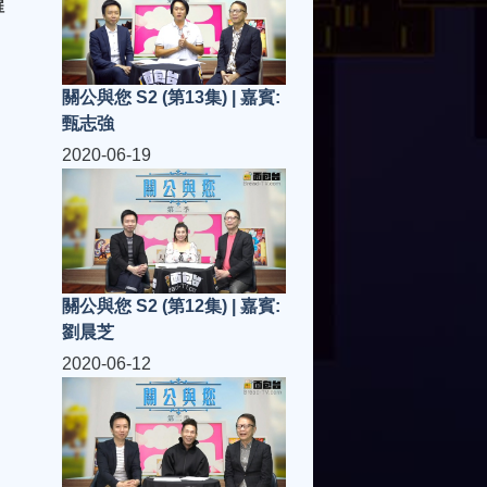
醒
關公與您 S2 (第13集) | 嘉賓:
甄志強
2020-06-19
關公與您 S2 (第12集) | 嘉賓:
劉晨芝
2020-06-12