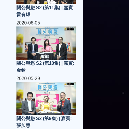
關公與您 S2 (第11集) | 嘉賓:
雷有輝
2020-06-05
關公與您 S2 (第10集) | 嘉賓:
金鈴
2020-05-29
關公與您 S2 (第9集) | 嘉賓:
張加慧