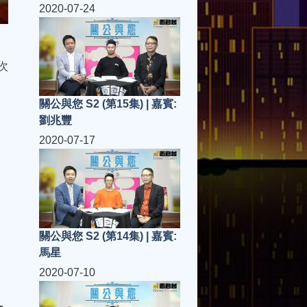
2020-07-24
次
關公與您 S2 (第15集) | 嘉賓:
劉兆豐
2020-07-17
關公與您 S2 (第14集) | 嘉賓:
馬星
2020-07-10