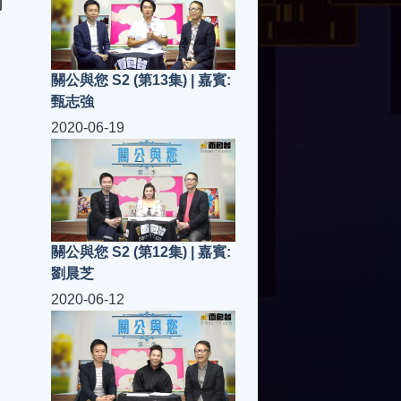
何
關公與您 S2 (第13集) | 嘉賓:
甄志強
2020-06-19
關公與您 S2 (第12集) | 嘉賓:
劉晨芝
2020-06-12