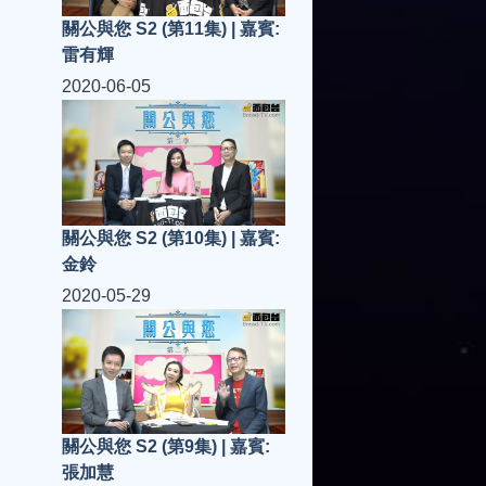
關公與您 S2 (第11集) | 嘉賓:
雷有輝
2020-06-05
關公與您 S2 (第10集) | 嘉賓:
金鈴
2020-05-29
關公與您 S2 (第9集) | 嘉賓:
張加慧