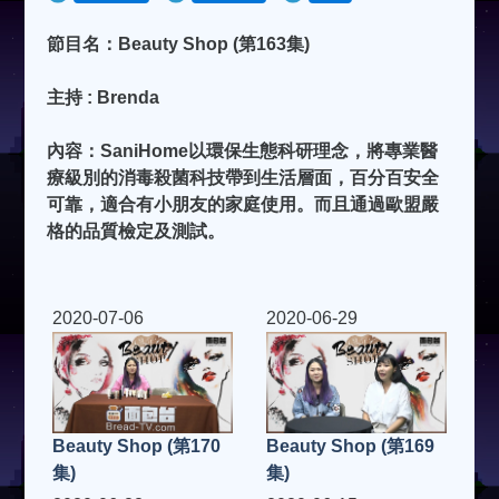
節目名：Beauty Shop (第163集)
主持 : Brenda
內容：SaniHome以環保生態科研理念，將專業醫
療級別的消毒殺菌科技帶到生活層面，百分百安全
可靠，適合有小朋友的家庭使用。而且通過歐盟嚴
格的品質檢定及測試。
2020-07-06
2020-06-29
Beauty Shop (第170
Beauty Shop (第169
集)
集)