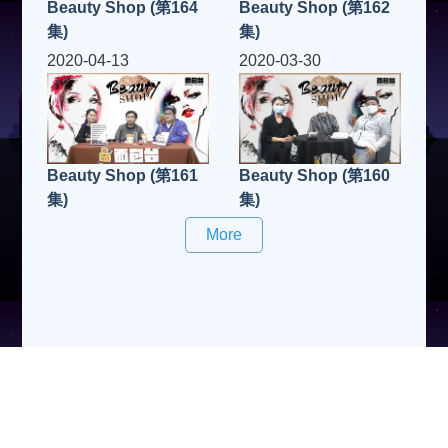
Beauty Shop (第164
Beauty Shop (第162
集)
集)
2020-04-13
2020-03-30
Beauty Shop (第161
Beauty Shop (第160
集)
集)
More