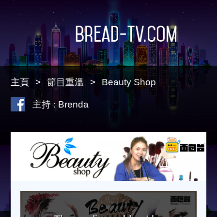
Bread-TV.com
主頁
節目重溫
Beauty Shop
主持 : Brenda