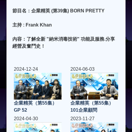
節目名：企業精英 (第39集) BORN PRETTY
主持 : Frank Khan
內容：了解全新 "納米消毒技術" 功能及服務.分享
經營及奮鬥史！
2024-12-24
2024-06-03
企業精英（第55集）
企業精英（第55集）
GP 52
101企業顧問
2024-04-30
2023-11-27