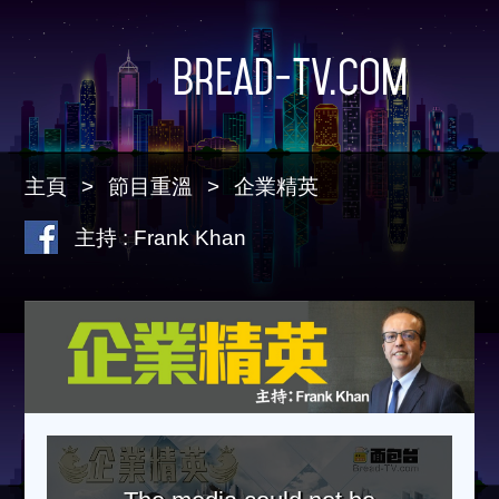
Bread-TV.com
主頁
節目重溫
企業精英
主持 : Frank Khan