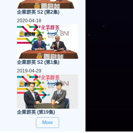
企業群英 S2 (第2集)
2020-04-18
企業群英 S2 (第1集)
2019-04-29
企業群英 (第19集)
More