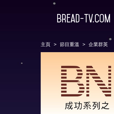
Bread-TV.com
主頁
節目重溫
企業群英