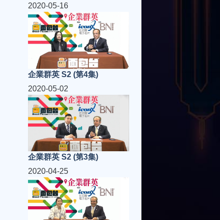
2020-05-16
企業群英 S2 (第4集)
2020-05-02
企業群英 S2 (第3集)
2020-04-25