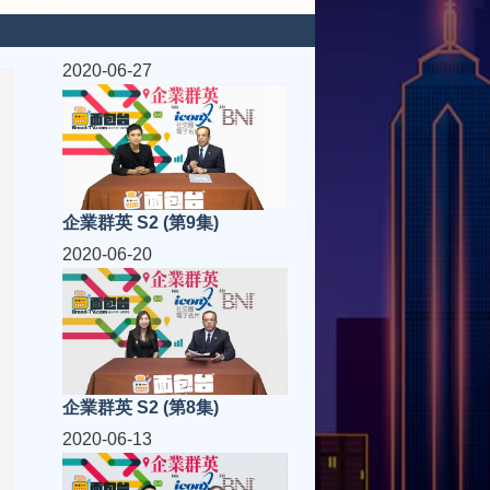
2020-06-27
企業群英 S2 (第9集)
2020-06-20
企業群英 S2 (第8集)
2020-06-13