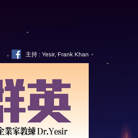
主持 : Yesir, Frank Khan