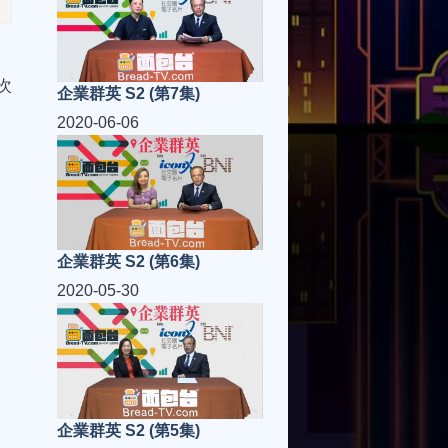
次
企業群英 S2 (第7集)
2020-06-06
企業群英 S2 (第6集)
2020-05-30
企業群英 S2 (第5集)