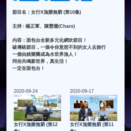
節目名：女行X漁樂無窮 (第10集)
主持 : 楊正軍、陳慧珊(Charo)
內容：面包台全新多元化網吹節目！
破傳統節目，一個令你意想不到的女人去旅行
一個由娛樂圈成為水世界漁人！
同你共鳴新世界，真生活！
一定在面包台！
2020-09-24
2020-09-17
女行X漁樂無窮 (第12
女行X漁樂無窮 (第11