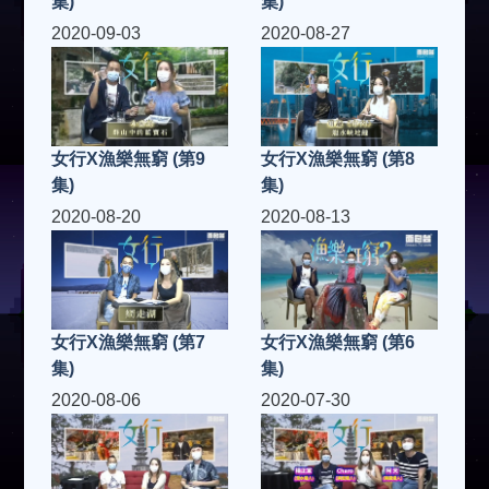
集)
集)
2020-09-03
2020-08-27
女行X漁樂無窮 (第9
女行X漁樂無窮 (第8
集)
集)
2020-08-20
2020-08-13
女行X漁樂無窮 (第7
女行X漁樂無窮 (第6
集)
集)
2020-08-06
2020-07-30