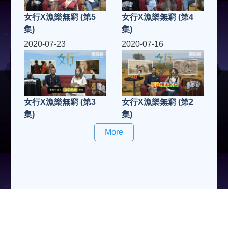
女行X漁樂無窮 (第5
女行X漁樂無窮 (第4
集)
集)
2020-07-23
2020-07-16
女行X漁樂無窮 (第3
女行X漁樂無窮 (第2
集)
集)
More