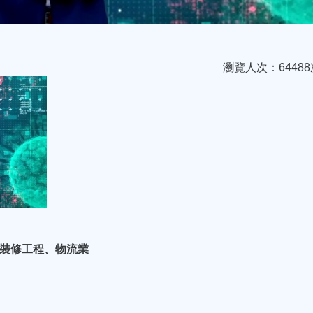
瀏覽人次：64488
設計裝修工程、物流業