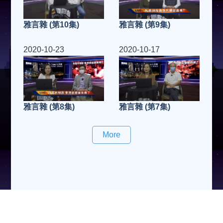
雅言雜 (第10集)
雅言雜 (第9集)
2020-10-23
2020-10-17
雅言雜 (第8集)
雅言雜 (第7集)
More