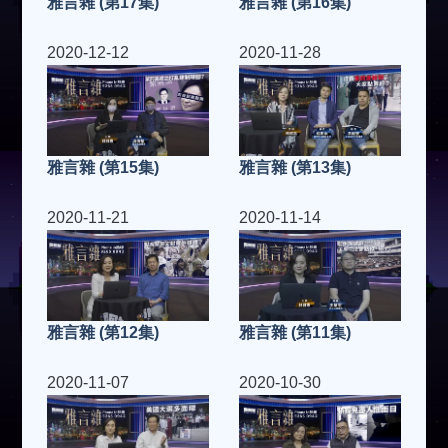
雅言雜 (第17集)
雅言雜 (第16集)
2020-12-12
2020-11-28
雅言雜 (第15集)
雅言雜 (第13集)
2020-11-21
2020-11-14
雅言雜 (第12集)
雅言雜 (第11集)
2020-11-07
2020-10-30