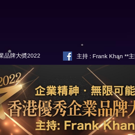
業品牌大奬2022
主持 : Frank Khan