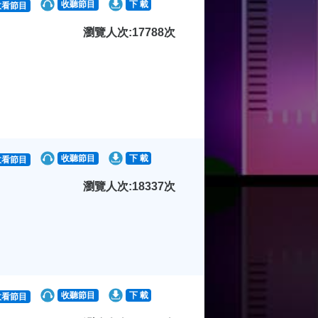
收聽節目
下 載
收看節目
瀏覽人次:17788次
收聽節目
下 載
收看節目
瀏覽人次:18337次
收聽節目
下 載
收看節目