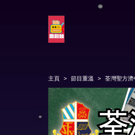
主頁
節目重溫
荃灣聖方濟