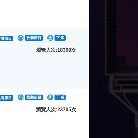
收聽節目
下 載
收看節目
瀏覽人次:18399次
收聽節目
下 載
收看節目
瀏覽人次:23705次