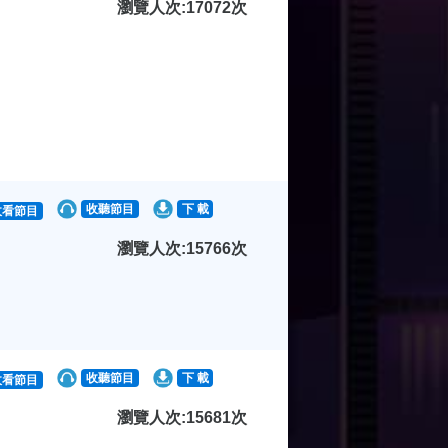
瀏覽人次:17072次
收聽節目
下 載
收看節目
瀏覽人次:15766次
收聽節目
下 載
收看節目
瀏覽人次:15681次