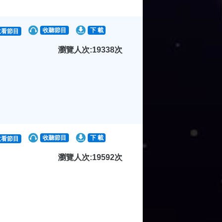
收聽節目
下 載
收看節目
瀏覽人次:19338次
收聽節目
下 載
收看節目
瀏覽人次:19592次