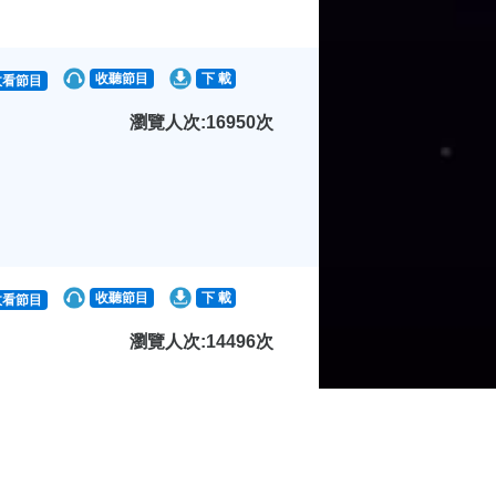
收聽節目
下 載
收看節目
瀏覽人次:16950次
收聽節目
下 載
收看節目
瀏覽人次:14496次