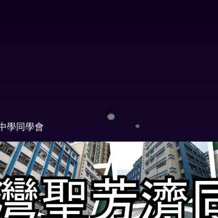
中學同學會