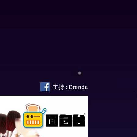
主持 : Brenda