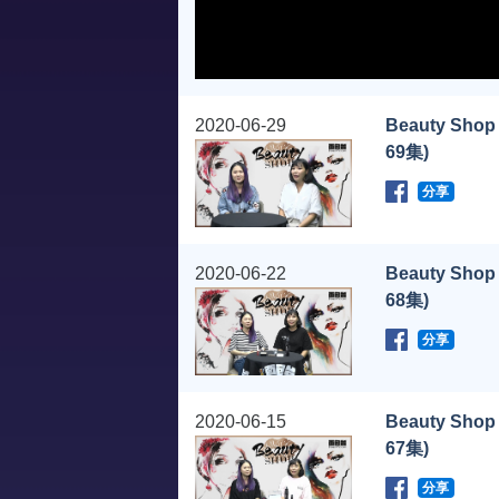
2020-06-29
Beauty Shop
69集)
分享
2020-06-22
Beauty Shop
68集)
分享
2020-06-15
Beauty Shop
67集)
分享