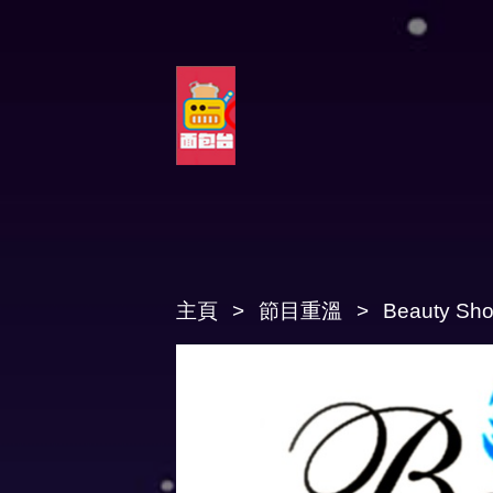
主頁
節目重溫
Beauty Sh