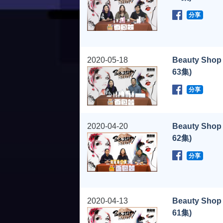
分享
2020-05-18
Beauty Shop
63集)
分享
2020-04-20
Beauty Shop
62集)
分享
2020-04-13
Beauty Shop
61集)