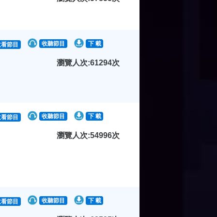
收聽節目
下 載
收看節目
瀏覽人次:61294次
收聽節目
下 載
收看節目
瀏覽人次:54996次
收聽節目
下 載
收看節目