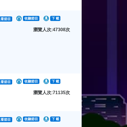
收聽節目
下 載
收看節目
瀏覽人次:47308次
收聽節目
下 載
收看節目
瀏覽人次:71135次
收聽節目
下 載
收看節目