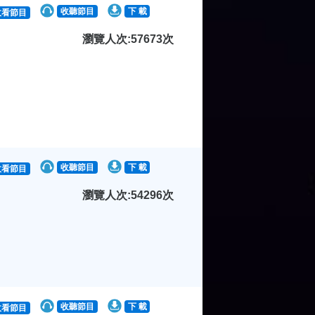
收聽節目
下 載
收看節目
瀏覽人次:57673次
收聽節目
下 載
收看節目
瀏覽人次:54296次
收聽節目
下 載
收看節目