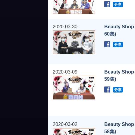
分享
2020-03-30
Beauty Shop
60集)
分享
2020-03-09
Beauty Shop
59集)
分享
2020-03-02
Beauty Shop
58集)