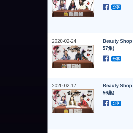
分享
2020-02-24
Beauty Shop
57集)
分享
2020-02-17
Beauty Shop
56集)
分享