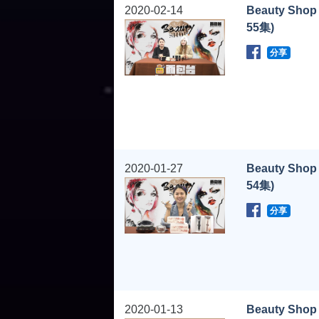
2020-02-14
Beauty Shop
55集)
分享
2020-01-27
Beauty Shop
54集)
分享
2020-01-13
Beauty Shop