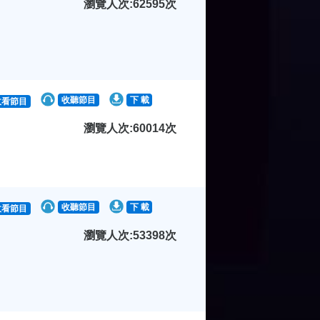
瀏覽人次:62595次
收聽節目
下 載
收看節目
瀏覽人次:60014次
收聽節目
下 載
收看節目
瀏覽人次:53398次