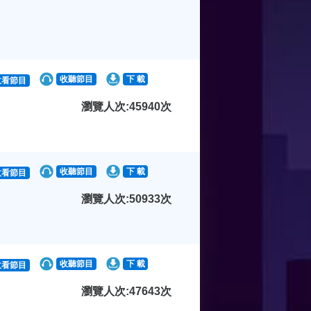
收聽節目
下 載
收看節目
瀏覽人次:45940次
收聽節目
下 載
收看節目
瀏覽人次:50933次
收聽節目
下 載
收看節目
瀏覽人次:47643次