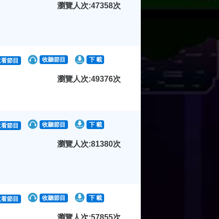
瀏覽人次:47358次
收聽節目
下 載
收看節目
瀏覽人次:49376次
收聽節目
下 載
收看節目
瀏覽人次:81380次
收聽節目
下 載
收看節目
瀏覽人次:57855次