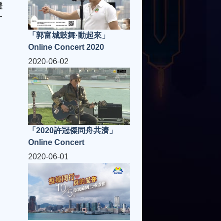
證
十
、
「郭富城鼓舞·動起來」
Online Concert 2020
2020-06-02
「2020許冠傑同舟共濟」
Online Concert
2020-06-01