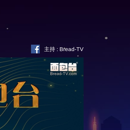
主持 : Bread-TV