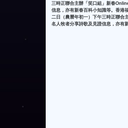
三時正聯合主辦「笑口組」新春Onl
信息，亦有新春百科小知識等。香港
二日（農曆年初一）下午三時正聯合主
名人牧者分享詩歌及見證信息，亦有