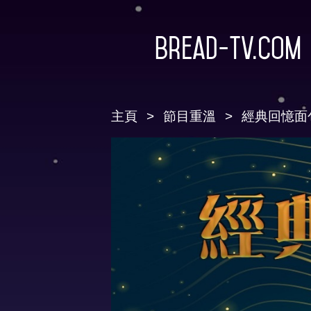
Bread-TV.com
主頁
節目重溫
經典回憶面